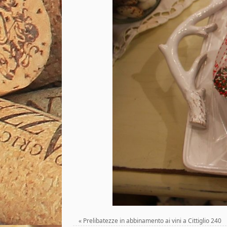
«
Prelibatezze in abbinamento ai vini a Cittiglio 240