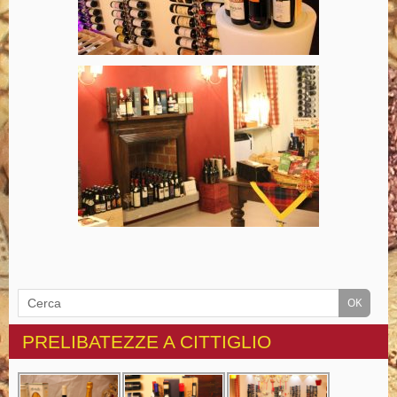
PRELIBATEZZE A CITTIGLIO