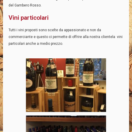
del Gambero Rosso.
Vini particolari
Tutti i vini proposti sono scelte da appassionato e non da
commerciante e questo ci permette di offrire alla nostra clientela vini
particolari anche a medio prezzo.